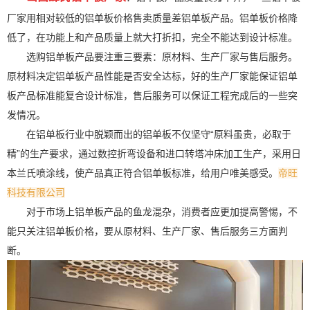
厂家用相对较低的铝单板价格售卖质量差铝单板产品。铝单板价格降
低了，在功能上和产品质量上就大打折扣，完全不能达到设计标准。
选购铝单板产品要注重三要素：原材料、生产厂家与售后服务。
原材料决定铝单板产品性能是否安全达标，好的生产厂家能保证铝单
板产品标准能复合设计标准，售后服务可以保证工程完成后的一些突
发情况。
在铝单板行业中脱颖而出的铝单板不仅坚守“原料虽贵，必取于
精”的生产要求，通过数控折弯设备和进口转塔冲床加工生产，采用日
本兰氏喷涂线，使产品真正符合铝单板标准，给用户唯美感受。
帝旺
科技有限公司
对于市场上铝单板产品的鱼龙混杂，消费者应更加提高警惕，不
能只关注铝单板价格，要从原材料、生产厂家、售后服务三方面判
断。