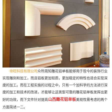
帝旺科技有限公司
众所周知雕花铝单板能够用于现今的装饰行业
实现雕刻和加工，而且铝板更加轻质，更加稳定的特性也适合实现深
度的加工。而在工程实施的过程之中，只有一个加科学的方法进行深
度的加工和技术的改进，才能够让这类型可靠的雕花铝单板发挥出更
山西雕花铝单板
好的功效，而下文件针对提高
美观性需考虑的两个
方面简述一二。