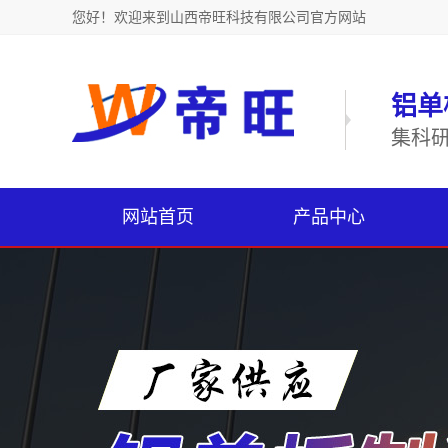
您好！欢迎来到山西帝旺科技有限公司官方网站
铝单
集科
网站首页
产品中心