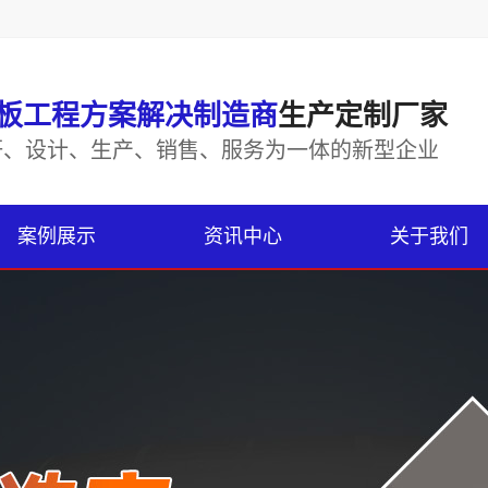
板工程方案解决制造商
生产定制厂家
研、设计、生产、销售、服务为一体的新型企业
案例展示
资讯中心
关于我们