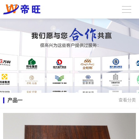
产品一
查看分类