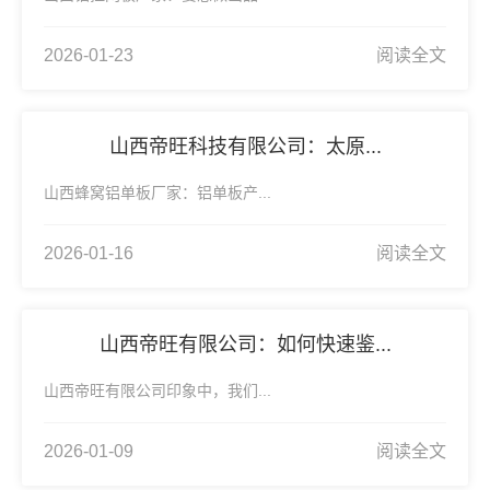
2026-01-23
阅读全文
山西帝旺科技有限公司：太原...
山西蜂窝铝单板厂家：铝单板产...
2026-01-16
阅读全文
山西帝旺有限公司：如何快速鉴...
山西帝旺有限公司印象中，我们...
2026-01-09
阅读全文