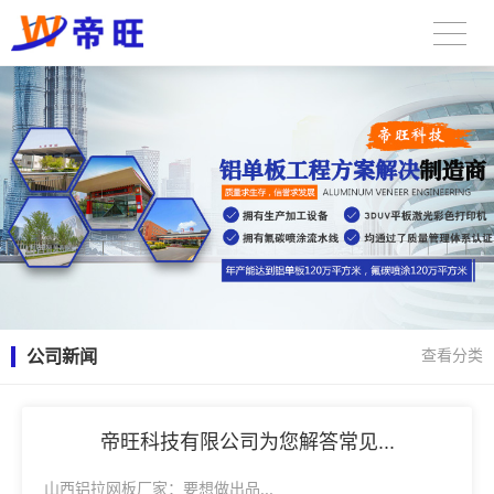
公司新闻
查看分类
帝旺科技有限公司为您解答常见...
山西铝拉网板厂家：要想做出品...