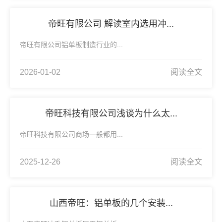
帝旺有限公司 解读室内选用冲...
帝旺有限公司铝单板制造行业的...
2026-01-02
阅读全文
帝旺科技有限公司浅谈为什么太...
帝旺科技有限公司商场一般都用...
2025-12-26
阅读全文
山西帝旺：铝单板的几个安装...